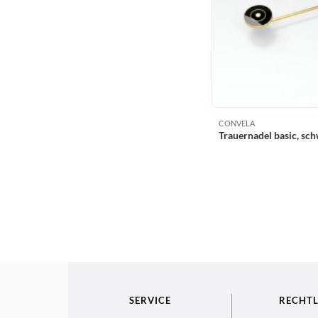
CONVELA
Trauernadel basic, sc
SERVICE
RECHTL