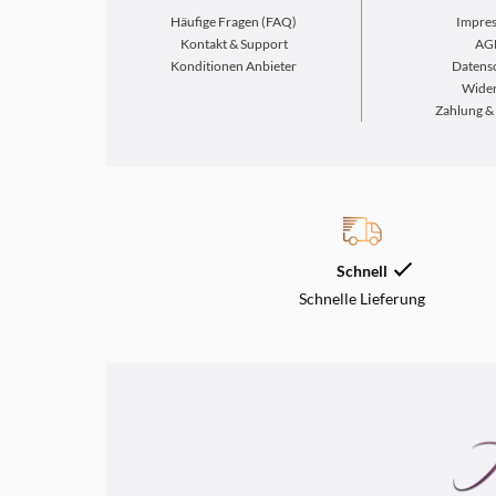
Häufige Fragen (FAQ)
Impre
Kontakt & Support
AG
Konditionen Anbieter
Datens
Wider
Zahlung &
Schnell
Schnelle Lieferung