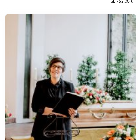
ab 952.00 €