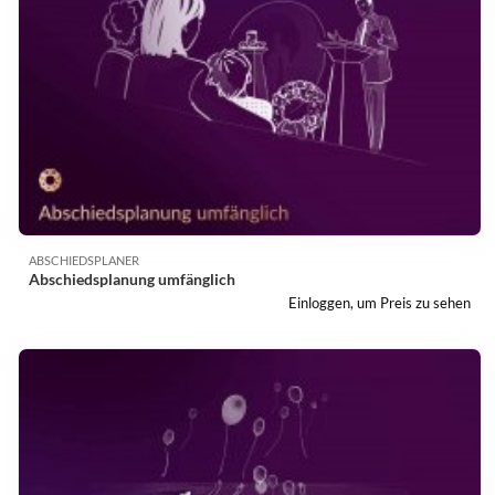
ABSCHIEDSPLANER
Abschiedsplanung umfänglich
Einloggen, um Preis zu sehen