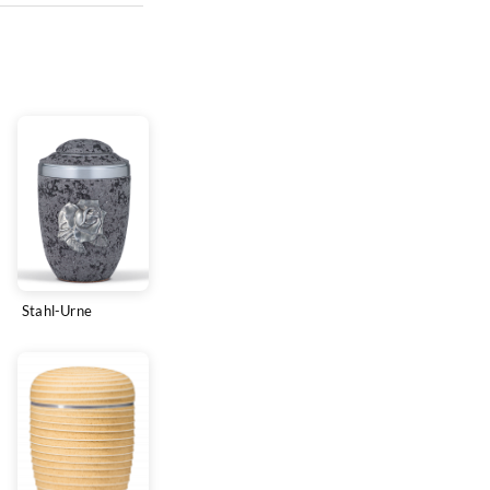
Stahl-Urne