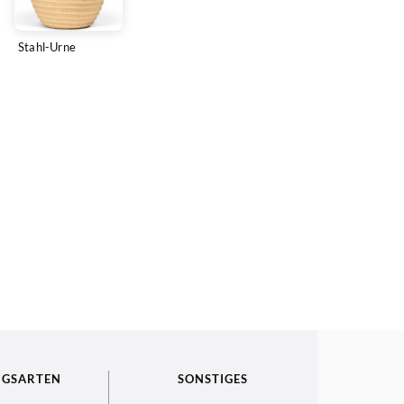
Stahl-Urne
NGSARTEN
SONSTIGES