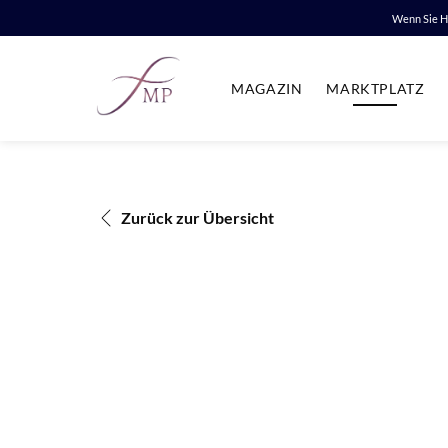
Wenn Sie HI
MAGAZIN
MARKTPLATZ
Zurück zur Übersicht