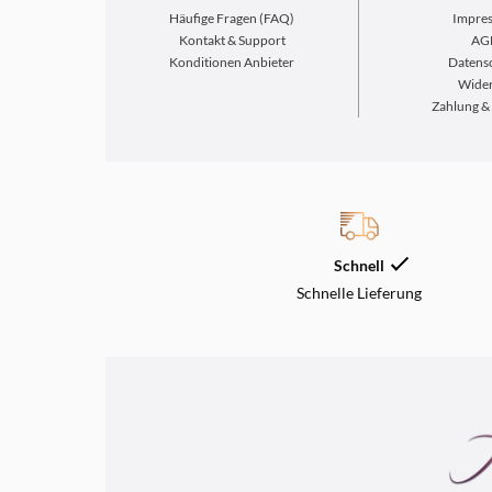
Häufige Fragen (FAQ)
Impre
Kontakt & Support
AG
Konditionen Anbieter
Datens
Wider
Zahlung &
Schnell
Schnelle Lieferung