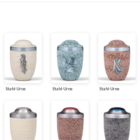
Stahl-Urne
Stahl-Urne
Stahl-Urne