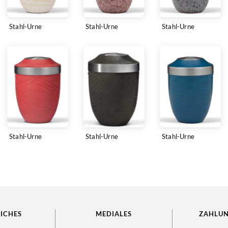
Stahl-Urne
Stahl-Urne
Stahl-Urne
Stahl-Urne
Stahl-Urne
Stahl-Urne
ICHES
MEDIALES
ZAHLU