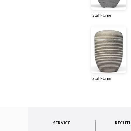
Stahl-Urne
Stahl-Urne
SERVICE
RECHTL