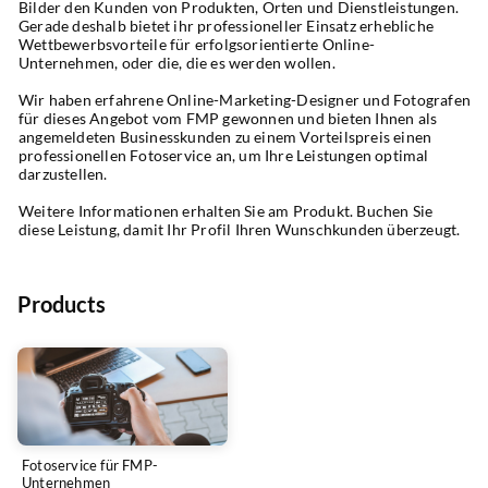
Bilder den Kunden von Produkten, Orten und Dienstleistungen. 
Gerade deshalb bietet ihr professioneller Einsatz erhebliche 
Wettbewerbsvorteile für erfolgsorientierte Online-
Unternehmen, oder die, die es werden wollen.
Wir haben erfahrene Online-Marketing-Designer und Fotografen 
für dieses Angebot vom FMP gewonnen und bieten Ihnen als 
angemeldeten Businesskunden zu einem Vorteilspreis einen 
professionellen Fotoservice an, um Ihre Leistungen optimal 
darzustellen. 
Weitere Informationen erhalten Sie am Produkt. Buchen Sie 
diese Leistung, damit Ihr Profil Ihren Wunschkunden überzeugt.
Products
Fotoservice für FMP-
Unternehmen