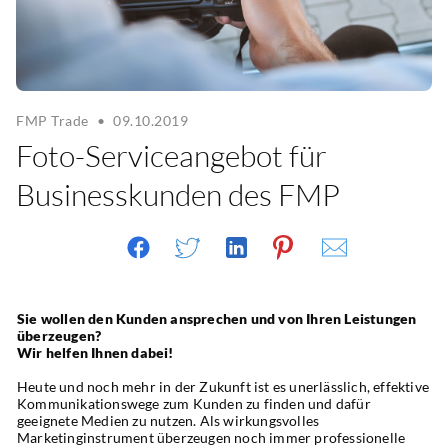
FMP Trade
•
09.10.2019
Foto-Serviceangebot für
Businesskunden des FMP
Sie wollen den Kunden ansprechen und von Ihren Leistungen 
überzeugen?
Wir helfen Ihnen dabei!
Heute und noch mehr in der Zukunft ist es unerlässlich, effektive 
Kommunikationswege zum Kunden zu finden und dafür 
geeignete Medien zu nutzen. Als wirkungsvolles 
Marketinginstrument überzeugen noch immer professionelle 