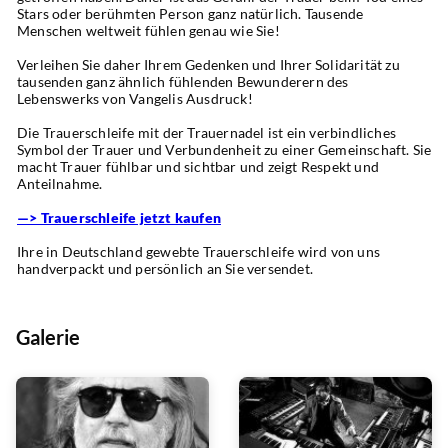
Stars oder berühmten Person ganz natürlich. Tausende 
Menschen weltweit fühlen genau wie Sie!
Verleihen Sie daher Ihrem Gedenken und Ihrer Solidarität zu 
tausenden ganz ähnlich fühlenden Bewunderern des 
Lebenswerks von Vangelis Ausdruck! 
Die Trauerschleife mit der Trauernadel ist ein verbindliches 
Symbol der Trauer und Verbundenheit zu einer Gemeinschaft. Sie 
macht Trauer fühlbar und sichtbar und zeigt Respekt und 
Anteilnahme.
—> Trauerschleife jetzt kaufen
Ihre in Deutschland gewebte Trauerschleife wird von uns 
handverpackt und persönlich an Sie versendet.
Galerie