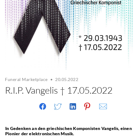
Funeral Marketplace
•
20.05.2022
R.I.P. Vangelis † 17.05.2022
In Gedenken an den griechischen Komponisten Vangelis, einen 
Pionier der elektronischen Musik.