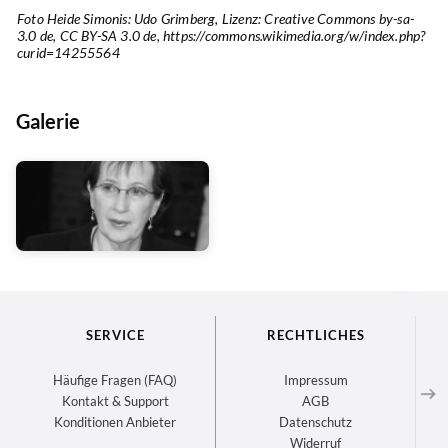
Foto Heide Simonis: Udo Grimberg, Lizenz: Creative Commons by-sa-
3.0 de, CC BY-SA 3.0 de, https://commons.wikimedia.org/w/index.php?
curid=14255564
Galerie
SERVICE
RECHTLICHES
Häufige Fragen (FAQ)
Impressum
Kontakt & Support
AGB
Konditionen Anbieter
Datenschutz
Widerruf