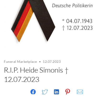
Funeral Marketplace
•
12.07.2023
R.I.P. Heide Simonis †
12.07.2023