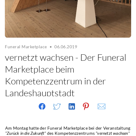
Funeral Marketplace
•
06.06.2019
vernetzt wachsen - Der Funeral
Marketplace beim
Kompetenzzentrum in der
Landeshauptstadt
Am Montag hatte der Funeral Marketplace bei der Veranstaltung 
"Zurück in die Zukunft"
 des Kompetenzzentrums 
"vernetzt wachsen"