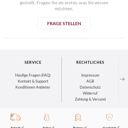
gestellt. Fragen Sie als erstes, was Sie wissen
möchten.
FRAGE STELLEN
SERVICE
RECHTLICHES
Häufige Fragen (FAQ)
Impressum
Kontakt & Support
AGB
Konditionen Anbieter
Datenschutz
Widerruf
Zahlung & Versand
Schnell
Sicher
Bestens
Geschützt