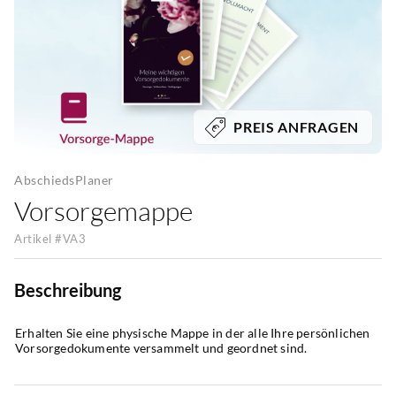
PREIS ANFRAGEN
AbschiedsPlaner
Vorsorgemappe
Artikel #
VA3
Beschreibung
Erhalten Sie eine physische Mappe in der alle Ihre persönlichen 
Vorsorgedokumente versammelt und geordnet sind.