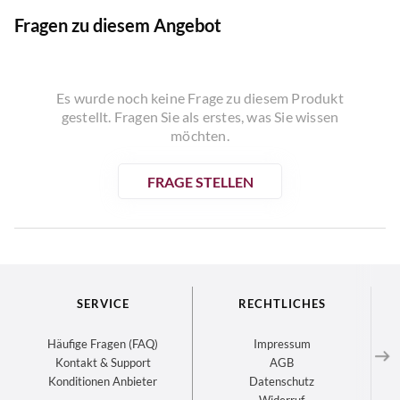
Fragen zu diesem Angebot
Es wurde noch keine Frage zu diesem Produkt
gestellt. Fragen Sie als erstes, was Sie wissen
möchten.
FRAGE STELLEN
SERVICE
RECHTLICHES
Häufige Fragen (FAQ)
Impressum
Kontakt & Support
AGB
Konditionen Anbieter
Datenschutz