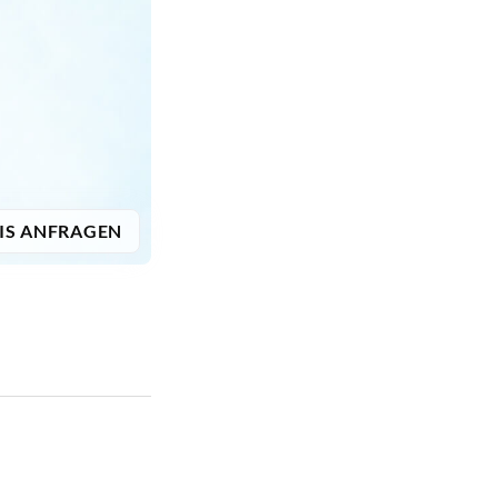
IS ANFRAGEN