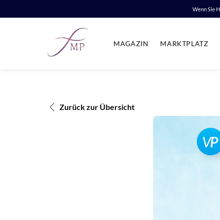
Wenn Sie HI
MAGAZIN
MARKTPLATZ
Zurück zur Übersicht