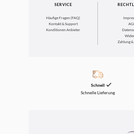
SERVICE
RECHTL
Häufige Fragen (FAQ)
Impre
Kontakt & Support
AG
Konditionen Anbieter
Datens
Wider
Zahlung &
Schnell
Schnelle Lieferung