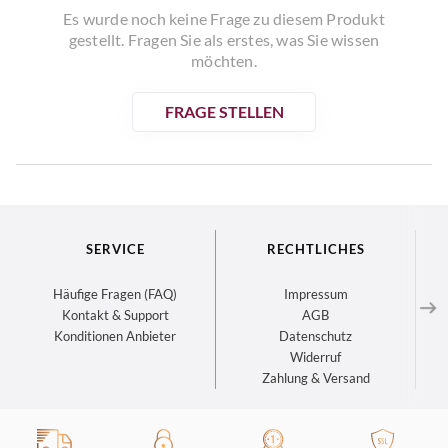
Es wurde noch keine Frage zu diesem Produkt
gestellt. Fragen Sie als erstes, was Sie wissen
möchten.
FRAGE STELLEN
SERVICE
RECHTLICHES
Häufige Fragen (FAQ)
Impressum
Kontakt & Support
AGB
Konditionen Anbieter
Datenschutz
Widerruf
Zahlung & Versand