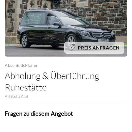
PREIS ANFRAGEN
AbschiedsPlaner
Abholung & Überführung
Ruhestätte
Artikel #
AieI
Fragen zu diesem Angebot