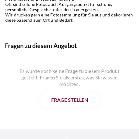
Oft sind solche Fotos auch Ausgangspunkt für schöne, 
persönliche Gespräche unter den Trauergästen.
Wir drucken gern eine Fotosammlung für Sie aus und dekorieren 
diese passend zum Ort und Bedarf.
Fragen zu diesem Angebot
Es wurde noch keine Frage zu diesem Produkt
gestellt. Fragen Sie als erstes, was Sie wissen
möchten.
FRAGE STELLEN