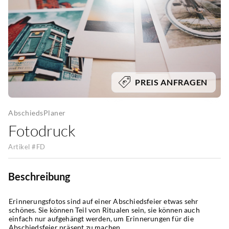
PREIS ANFRAGEN
AbschiedsPlaner
Fotodruck
Artikel #
FD
Beschreibung
Erinnerungsfotos sind auf einer Abschiedsfeier etwas sehr 
schönes. Sie können Teil von Ritualen sein, sie können auch 
einfach nur aufgehängt werden, um Erinnerungen für die 
Abschiedsfeier präsent zu machen. 